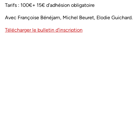
Tarifs : 100€+ 15€ d’adhésion obligatoire
Avec Françoise Bénéjam, Michel Beuret, Elodie Guichard.
Télécharger le bulletin d’inscription