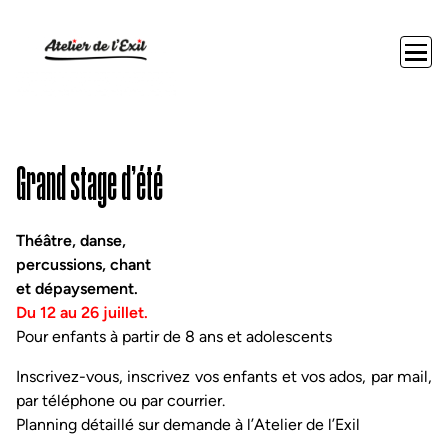
Grand stage d’été
Théâtre, danse,
percussions, chant
et dépaysement.
Du 12 au 26 juillet.
Pour enfants à partir de 8 ans et adolescents
Inscrivez-vous, inscrivez vos enfants et vos ados, par mail,
par téléphone ou par courrier.
Planning détaillé sur demande à l’Atelier de l’Exil